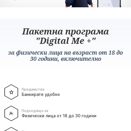
Пакетна програма
"Digital Me +"
за физически лица на възраст от 18 до
30 години, включително
Предимства
Банкирате удобно
Подходящо за
Физически лица от 18 до 30 години