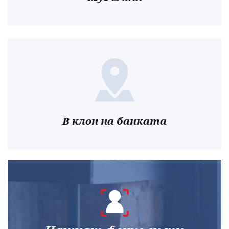
В клон на банката