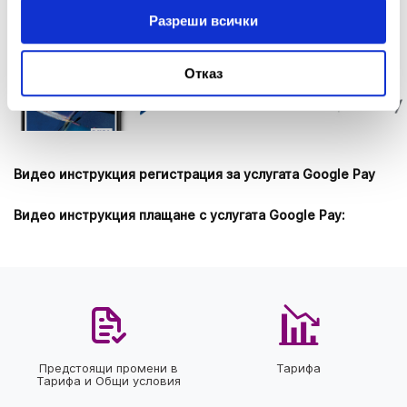
Разреши всички
Отказ
Видео инструкция регистрация за услугата Google Pay
Видео инструкция плащане с услугата Google Pay:
Предстоящи промени в
Тарифа
Тарифа и Общи условия