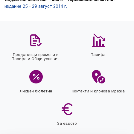
издание 25 - 29 август 2014 г.
Предстоящи промени в
Тарифа
Тарифа и Общи условия
Лихвен бюлетин
Контакти и клонова мрежа
За еврото