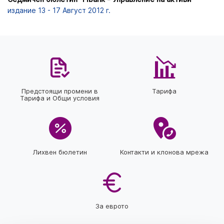
издание 13 - 17 Август 2012 г.
Предстоящи промени в
Тарифа
Тарифа и Общи условия
Лихвен бюлетин
Контакти и клонова мрежа
За еврото