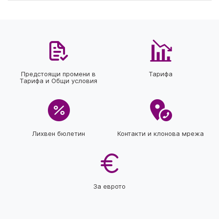
Предстоящи промени в
Тарифа
Тарифа и Общи условия
Лихвен бюлетин
Контакти и клонова мрежа
За еврото