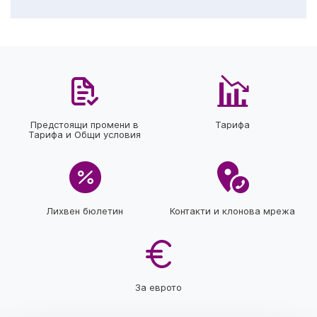
Предстоящи промени в
Тарифа
Тарифа и Общи условия
Лихвен бюлетин
Контакти и клонова мрежа
За еврото