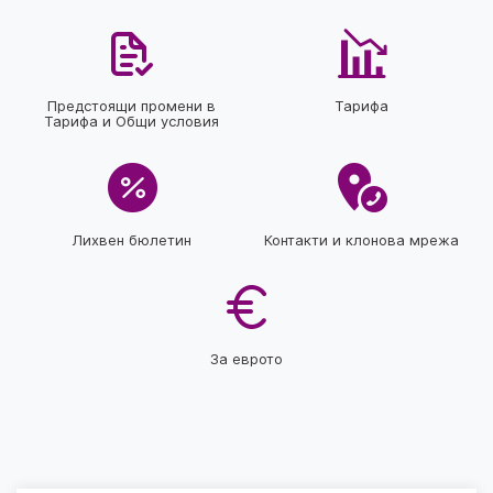
Предстоящи промени в
Тарифа
Тарифа и Общи условия
Лихвен бюлетин
Контакти и клонова мрежа
За еврото