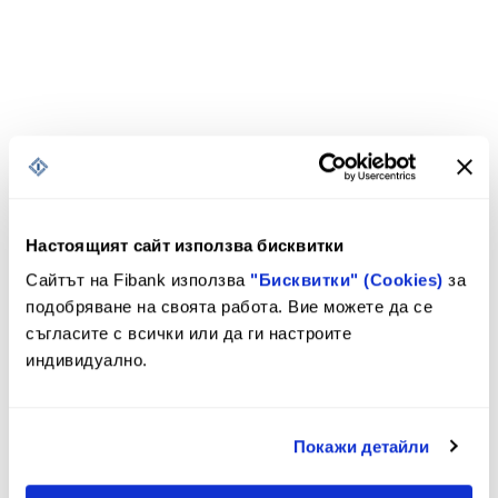
Настоящият сайт използва бисквитки
Сайтът на Fibank използва
"Бисквитки" (Cookies)
за
подобряване на своята работа. Вие можете да се
съгласите с всички или да ги настроите
индивидуално.
Покажи детайли