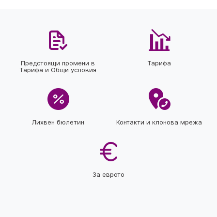
Предстоящи промени в
Тарифа
Тарифа и Общи условия
Лихвен бюлетин
Контакти и клонова мрежа
За еврото