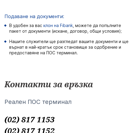
Подаване на документи:
В удобен за вас
клон на Fibank
, можете да попълните
пакет от документи (искане, договор, общи условия);
Нашите служители ще разгледат вашите документи и ще
върнат в най-кратък срок становище за одобрение и
предоставяне на ПОС терминал.
Контакти за връзка
Реален ПОС терминал
(02) 817 1153
(02) 817 1152