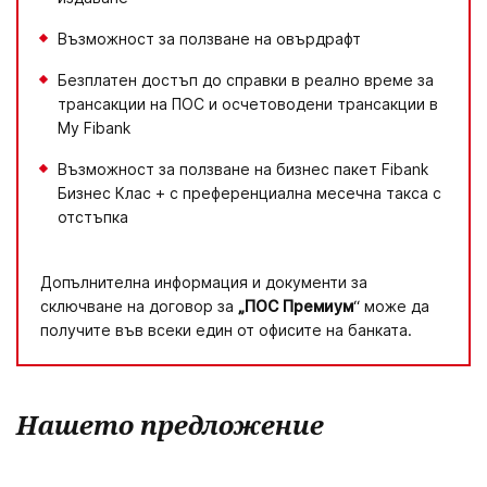
Възможност за ползване на овърдрафт
Безплатен достъп до справки в реално време за
трансакции на ПОС и осчетоводени трансакции в
My Fibank
Възможност за ползване на бизнес пакет Fibank
Бизнес Клас + с преференциална месечна такса с
отстъпка
Допълнителна информация и документи за
сключване на договор за
„ПОС Премиум
“ може да
получите във всеки един от офисите на банката.
Нашето предложение