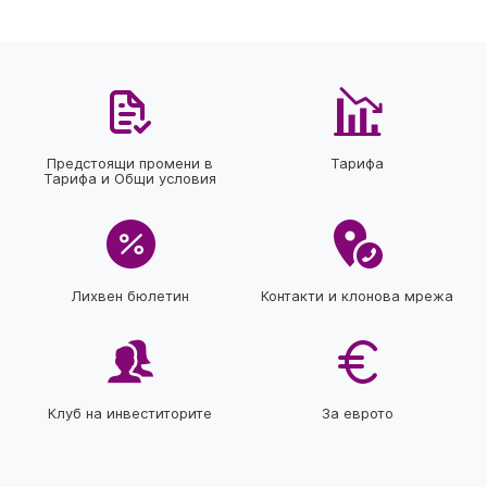
Предстоящи промени в
Тарифа
Тарифа и Общи условия
Лихвен бюлетин
Контакти и клонова мрежа
Клуб на инвеститорите
За еврото