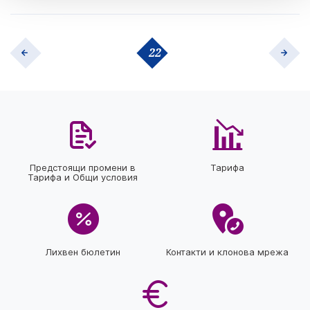
22
Предстоящи промени в
Тарифа
Тарифа и Общи условия
Лихвен бюлетин
Контакти и клонова мрежа