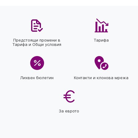
Предстоящи промени в
Тарифа
Тарифа и Общи условия
Лихвен бюлетин
Контакти и клонова мрежа
За еврото