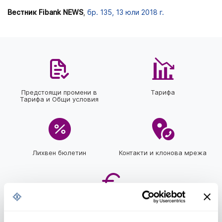
Вестник Fibank NEWS
,
бр. 135, 13 юли 2018 г.
Предстоящи промени в
Тарифа
Тарифа и Общи условия
Лихвен бюлетин
Контакти и клонова мрежа
За еврото