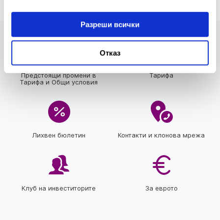
Разреши всички
Отказ
Предстоящи промени в
Тарифа
Тарифа и Общи условия
Лихвен бюлетин
Контакти и клонова мрежа
Клуб на инвеститорите
За еврото